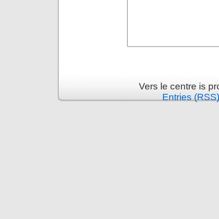
Vers le centre is 
Entries (RSS