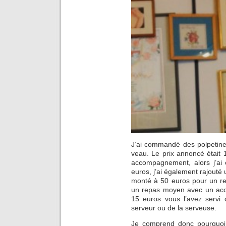
J’ai commandé des polpetine 
veau. Le prix annoncé était 
accompagnement, alors j’ai
euros, j’ai également rajouté 
monté à 50 euros pour un re
un repas moyen avec un accu
15 euros vous l’avez servi
serveur ou de la serveuse.
Je comprend donc pourquoi 