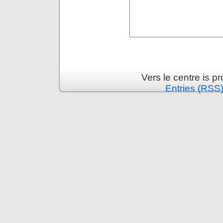
Vers le centre is 
Entries (RSS