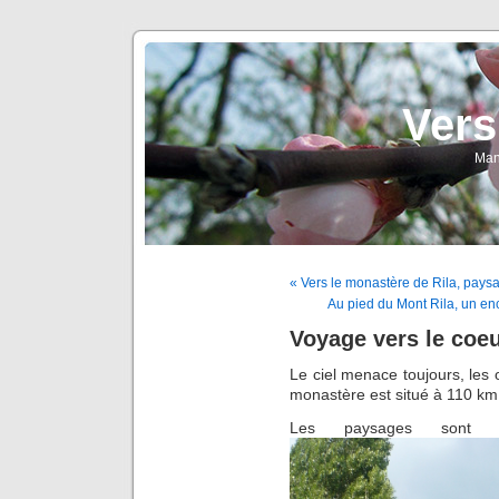
Vers
Man
« Vers le monastère de Rila, pays
Au pied du Mont Rila, un enc
Voyage vers le coeu
Le ciel menace toujours, les 
monastère est situé à 110 km
Les paysages sont 