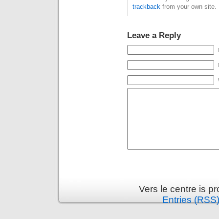
trackback
from your own site.
Leave a Reply
Vers le centre is 
Entries (RSS