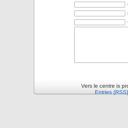
Vers le centre is 
Entries (RSS