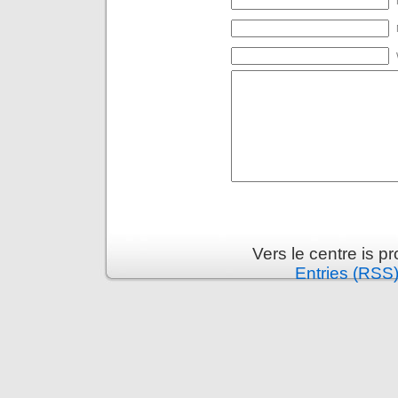
Vers le centre is 
Entries (RSS