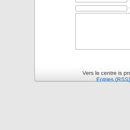
Vers le centre is 
Entries (RSS