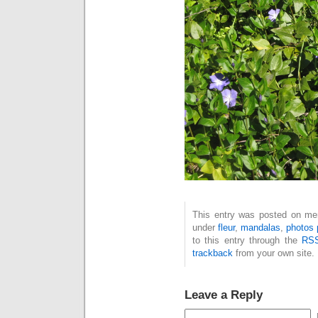
This entry was posted on merc
under
fleur
,
mandalas
,
photos 
to this entry through the
RSS
trackback
from your own site.
Leave a Reply