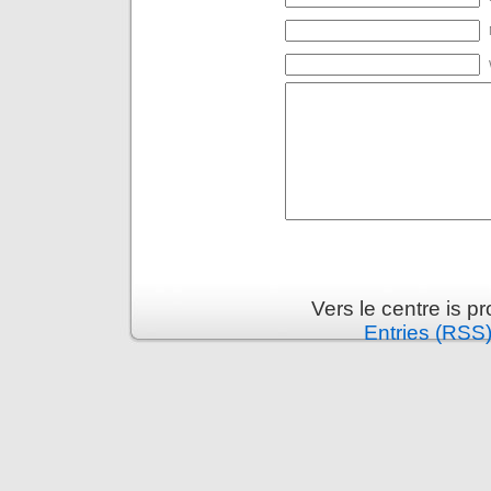
Vers le centre is 
Entries (RSS