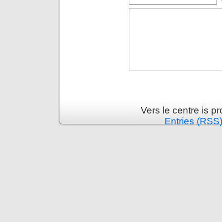
Vers le centre is 
Entries (RSS