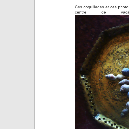
Ces coquillages et ces photo
centre de vac