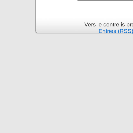
Vers le centre is 
Entries (RSS