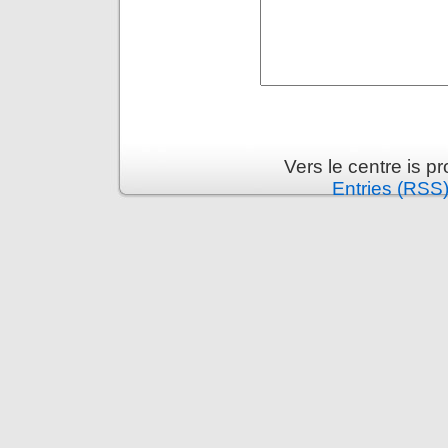
Vers le centre is 
Entries (RSS