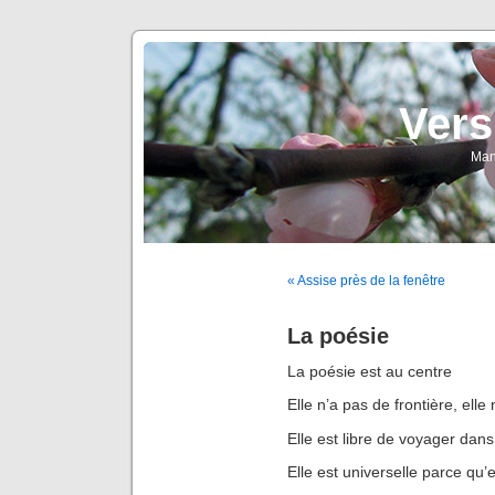
Vers
Man
« Assise près de la fenêtre
La poésie
La poésie est au centre
Elle n’a pas de frontière, elle
Elle est libre de voyager dan
Elle est universelle parce qu’el