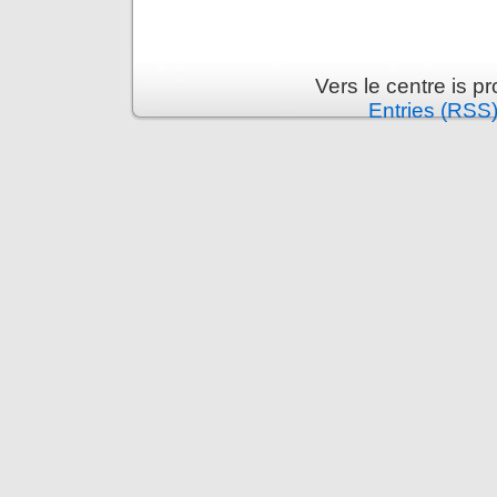
Vers le centre is 
Entries (RSS