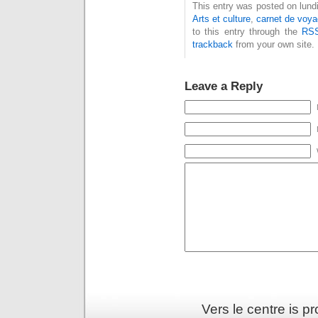
This entry was posted on lundi,
Arts et culture
,
carnet de voy
to this entry through the
RSS
trackback
from your own site.
Leave a Reply
Vers le centre is 