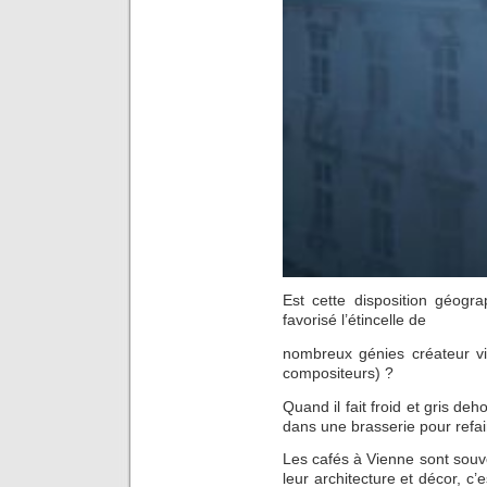
Est cette disposition géogra
favorisé l’étincelle de
nombreux génies créateur vie
compositeurs) ?
Quand il fait froid et gris de
dans une brasserie pour refa
Les cafés à Vienne sont souve
leur architecture et décor, c’