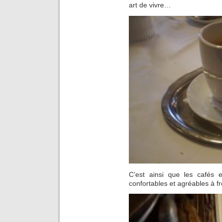
art de vivre…
C’est ainsi que les cafés e
confortables et agréables à f