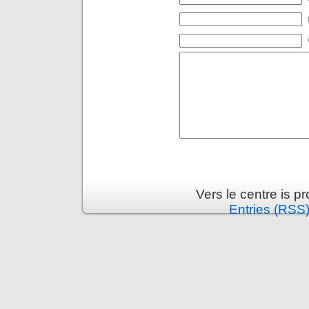
Vers le centre is 
Entries (RSS