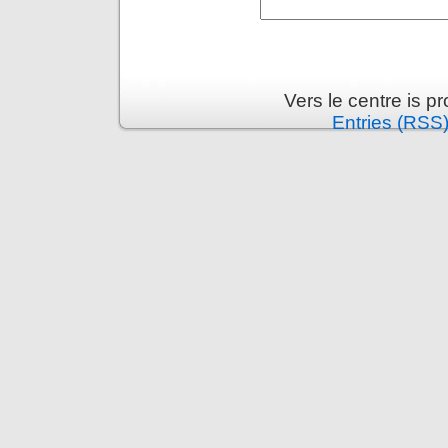
Vers le centre is 
Entries (RSS