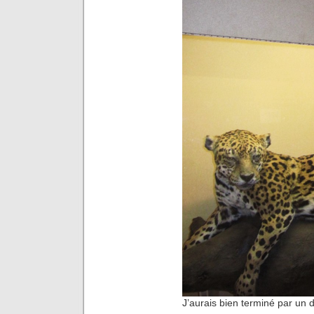
J’aurais bien terminé par un d