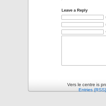
Leave a Reply
Vers le centre is 
Entries (RSS