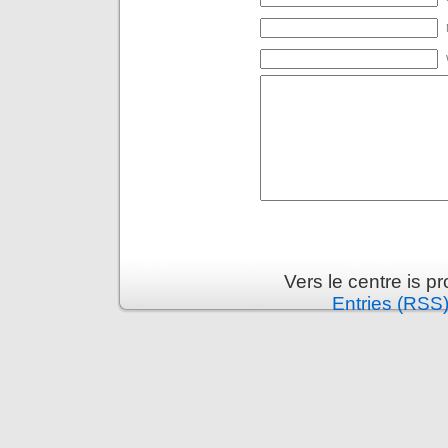
Vers le centre is 
Entries (RSS