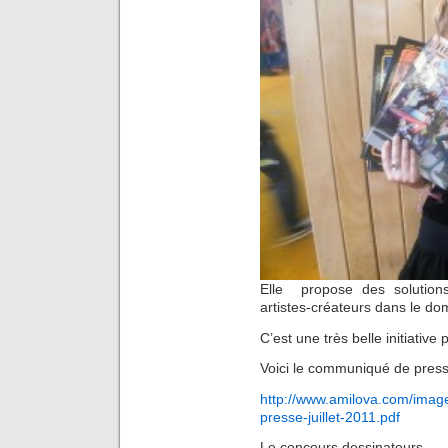
Elle propose des solutions
artistes-créateurs dans le do
C’est une très belle initiative
Voici le communiqué de pres
http://www.amilova.com/ima
presse-juillet-2011.pdf
Le concours dessinateurs