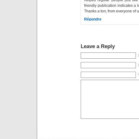
friendly publication indicates a
Thanks a ton; from everyone of u
Répondre
Leave a Reply