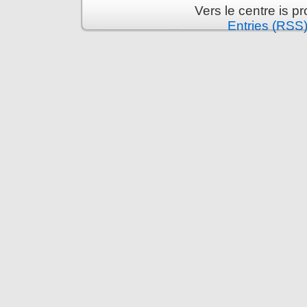
Vers le centre is 
Entries (RSS