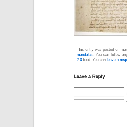
This entry was posted on mard
mandalas
. You can follow an
2.0
feed. You can
leave a res
Leave a Reply