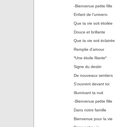
-Bienvenue petite fille
Enfant de l’univers-
Que ta vie soit étoilée
Douce et brillante
Que ta vie soit éclairée
Remplie d’amour
*Une étoile filante*
Signe du destin
De nouveaux sentiers
S’ouvrent devant toi
Illuminant ta nuit
-Bienvenue petite fille
Dans notre famille
Bienvenue pour la vie