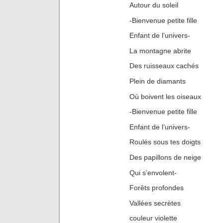
Autour du soleil
-Bienvenue petite fille
Enfant de l’univers-
La montagne abrite
Des ruisseaux cachés
Plein de diamants
Où boivent les oiseaux
-Bienvenue petite fille
Enfant de l’univers-
Roulés sous tes doigts
Des papillons de neige
Qui s’envolent-
Forêts profondes
Vallées secrètes
couleur violette