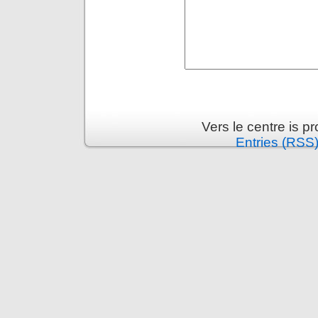
Vers le centre is 
Entries (RSS